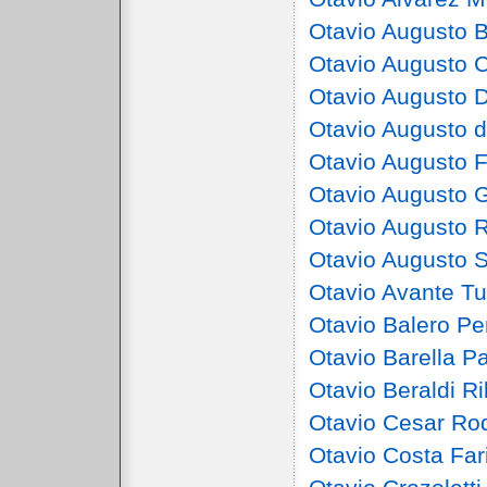
Otavio Augusto 
Otavio Augusto
Otavio Augusto D
Otavio Augusto d
Otavio Augusto F
Otavio Augusto 
Otavio Augusto 
Otavio Augusto 
Otavio Avante Tu
Otavio Balero Pe
Otavio Barella Pa
Otavio Beraldi Ri
Otavio Cesar Ro
Otavio Costa Far