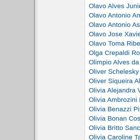
Olavo Alves Juni
Olavo Antonio A
Olavo Antonio As
Olavo Jose Xavi
Olavo Toma Ribe
Olga Crepaldi Ro
Olimpio Alves da 
Oliver Schelesk
Oliver Siqueira 
Olivia Alejandra 
Olivia Ambrozini 
Olivia Benazzi P
Olivia Bonan Cos
Olivia Britto San
Olivia Caroline 