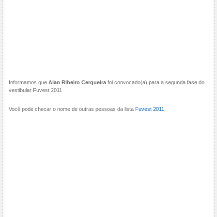
Informamos que
Alan Ribeiro Cerqueira
foi convocado(a) para a segunda fase do
vestibular Fuvest 2011
Você pode checar o nome de outras pessoas da lista
Fuvest 2011