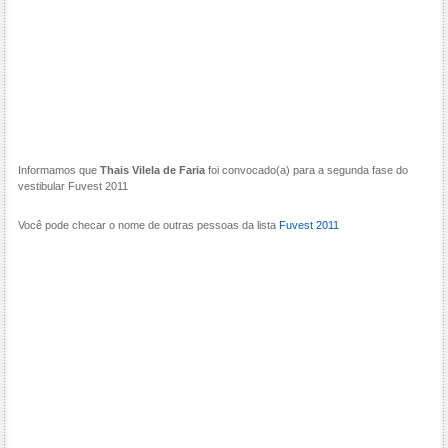
Informamos que
Thais Vilela de Faria
foi convocado(a) para a segunda fase do
vestibular Fuvest 2011
Você pode checar o nome de outras pessoas da lista
Fuvest 2011