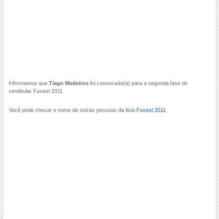
Informamos que
Tiago Medeiros
foi convocado(a) para a segunda fase do
vestibular Fuvest 2011
Você pode checar o nome de outras pessoas da lista
Fuvest 2011