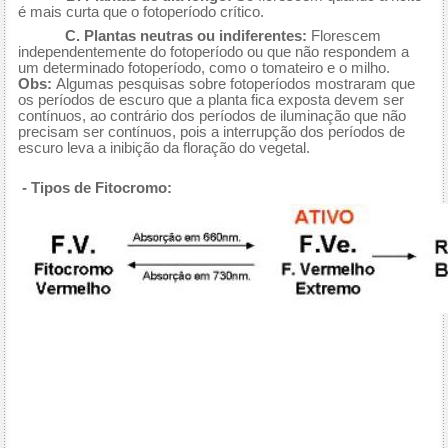
é mais curta que o fotoperíodo crítico.
C. Plantas neutras ou indiferentes:
Florescem
independentemente do fotoperíodo ou que não respondem a
um determinado fotoperíodo, como o tomateiro e o milho.
Obs:
Algumas pesquisas sobre fotoperíodos mostraram que
os períodos de escuro que a planta fica exposta devem ser
contínuos, ao contrário dos períodos de iluminação que não
precisam ser contínuos, pois a interrupção dos períodos de
escuro leva a inibição da floração do vegetal.
- Tipos de Fitocromo: