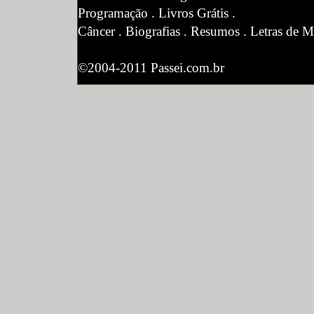
Programação
.
Livros Grátis
.
Câncer
.
Biografias
.
Resumos
.
Letras de M
©2004-2011 Passei.com.br