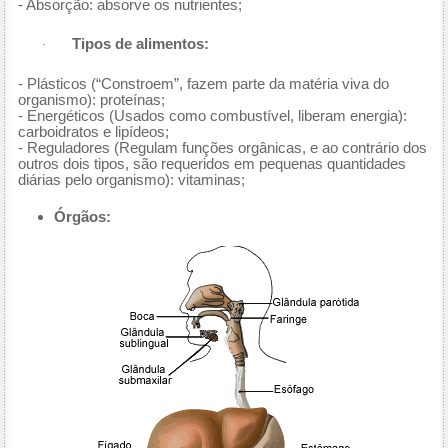
- Absorção: absorve os nutrientes;
Tipos de alimentos:
·
- Plásticos (“Constroem”, fazem parte da matéria viva do
organismo): proteínas;
- Energéticos (Usados como combustível, liberam energia):
carboidratos e lipídeos;
- Reguladores (Regulam funções orgânicas, e ao contrário dos
outros dois tipos, são requeridos em pequenas quantidades
diárias pelo organismo): vitaminas;
Órgãos: