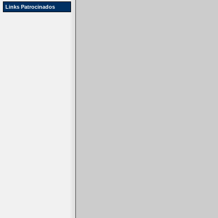
Links Patrocinados