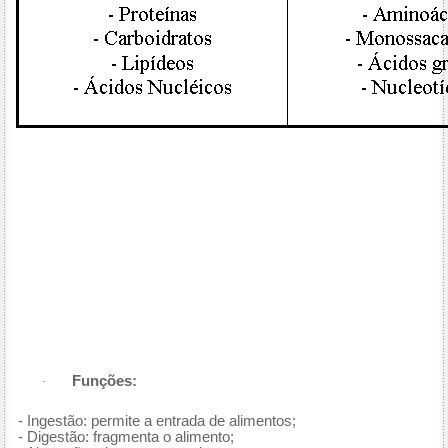
Funções:
·
- Ingestão: permite a entrada de alimentos;
- Digestão: fragmenta o alimento;