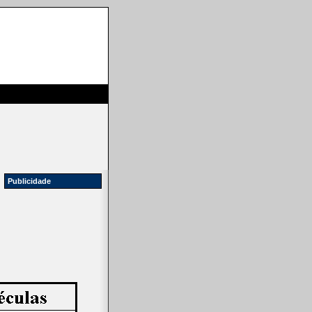
Publicidade